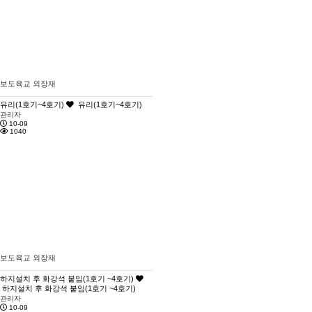
보도육교 외장재
유리(1호기~4호기)
유리(1호기~4호기)
관리자
10-09
1040
보도육교 외장재
하지설치 후 화강석 붙임(1호기 ~4호기)
하지설치 후 화강석 붙임(1호기 ~4호기)
관리자
10-09