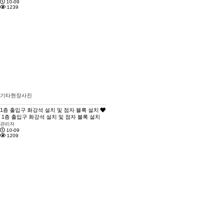
10-09
1239
기타현장사진
1층 출입구 화강석 설치 및 점자 블록 설치
1층 출입구 화강석 설치 및 점자 블록 설치
관리자
10-09
1209