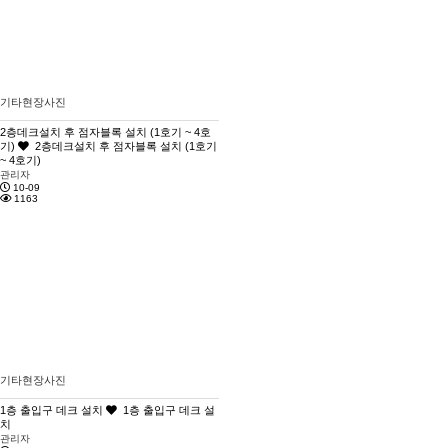
기타현장사진
2층데크설치 후 점자블록 설치 (1호기 ~ 4호
기)
2층데크설치 후 점자블록 설치 (1호기
~ 4호기)
관리자
10-09
1163
기타현장사진
1층 출입구 데크 설치
1층 출입구 데크 설
치
관리자